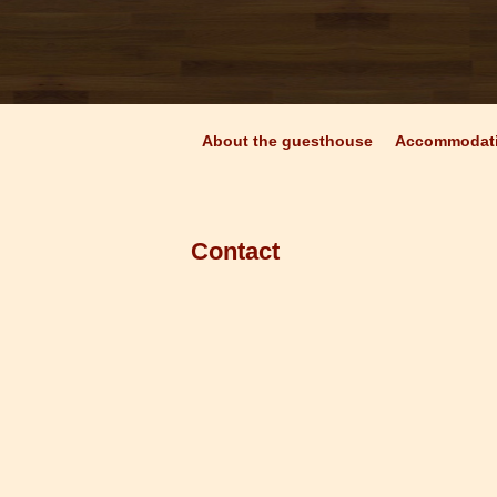
About the guesthouse
Accommodat
Contact