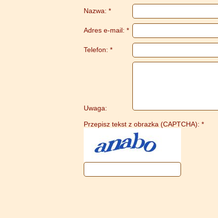
Nazwa: *
Adres e-mail: *
Telefon: *
Uwaga:
Przepisz tekst z obrazka (CAPTCHA): *