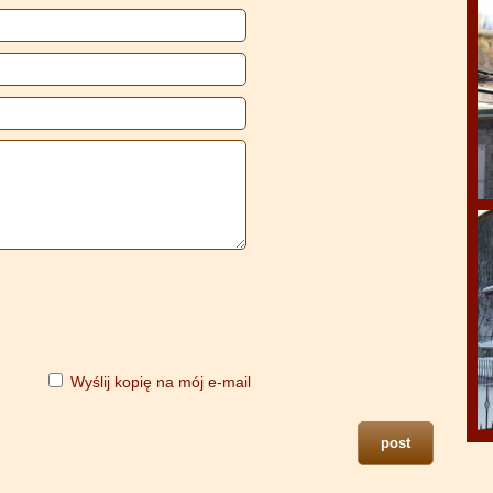
Wyślij kopię na mój e-mail
post