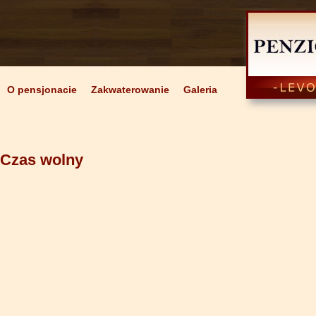
O pensjonacie
Zakwaterowanie
Galeria
Czas wolny