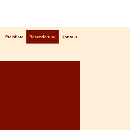
Preisliste
Reservierung
Kontakt