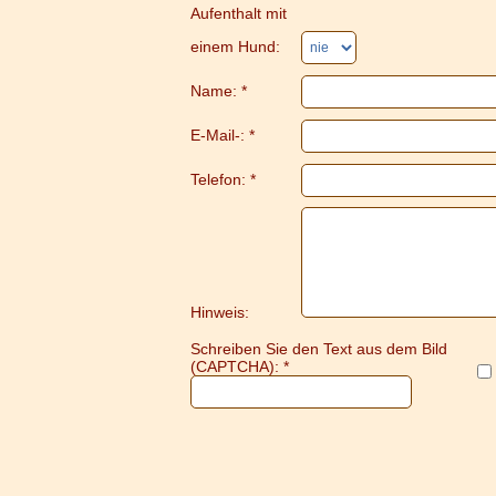
Aufenthalt mit
einem Hund:
Name: *
E-Mail-: *
Telefon: *
Hinweis:
Schreiben Sie den Text aus dem Bild
(CAPTCHA): *