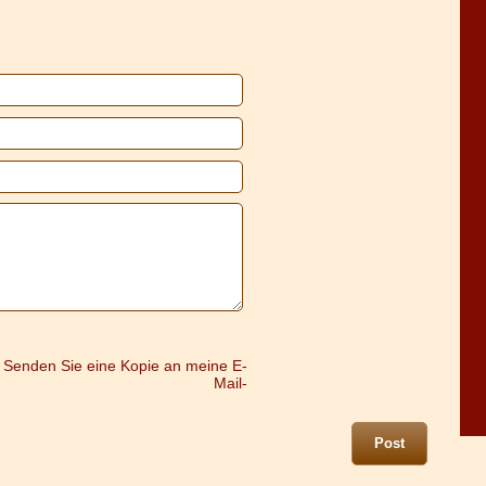
Senden Sie eine Kopie an meine E-
Mail-
Post